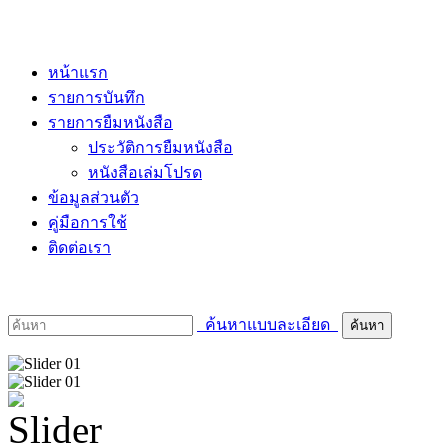
หน้าแรก
รายการบันทึก
รายการยืมหนังสือ
ประวัติการยืมหนังสือ
หนังสือเล่มโปรด
ข้อมูลส่วนตัว
คู่มือการใช้
ติดต่อเรา
ค้นหาแบบละเอียด