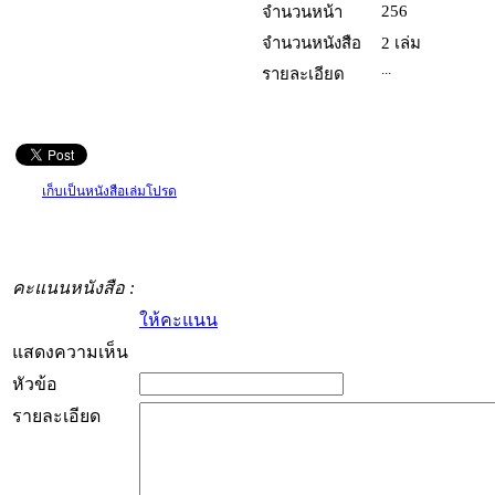
256
จำนวนหน้า
จำนวนหนังสือ
2 เล่ม
...
รายละเอียด
เก็บเป็นหนังสือเล่มโปรด
คะแนนหนังสือ :
ให้คะแนน
แสดงความเห็น
หัวข้อ
รายละเอียด