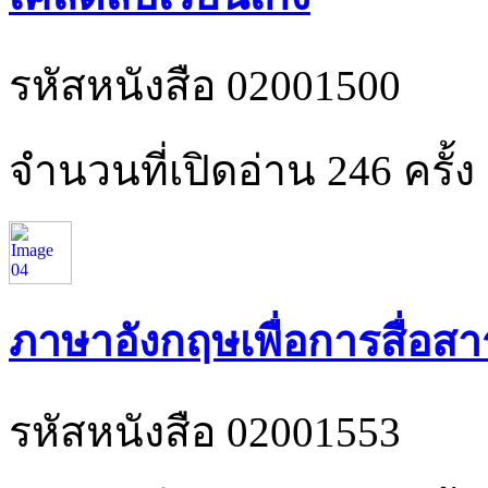
รหัสหนังสือ 02001500
จำนวนที่เปิดอ่าน 246 ครั้ง
ภาษาอังกฤษเพื่อการสื่อสา
รหัสหนังสือ 02001553