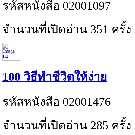
รหัสหนังสือ 02001097
จำนวนที่เปิดอ่าน 351 ครั้ง
100 วิธีทำชีวิตให้ง่าย
รหัสหนังสือ 02001476
จำนวนที่เปิดอ่าน 285 ครั้ง