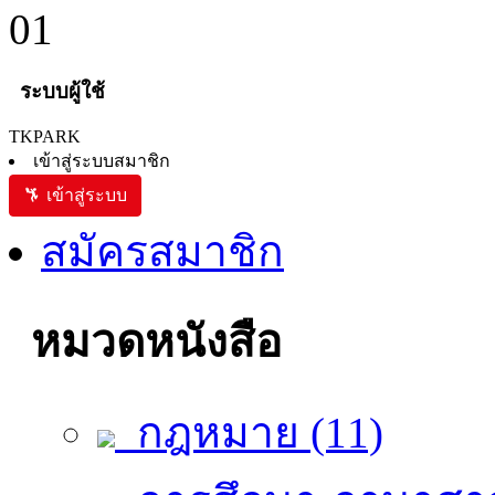
ระบบผู้ใช้
TKPARK
เข้าสู่ระบบสมาชิก
เข้าสู่ระบบ
สมัครสมาชิก
หมวดหนังสือ
กฎหมาย (11)