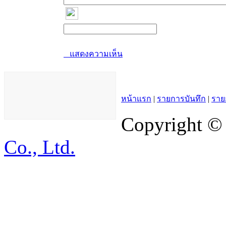
แสดงความเห็น
หน้าแรก
|
รายการบันทึก
|
ราย
Copyright ©
Co., Ltd.