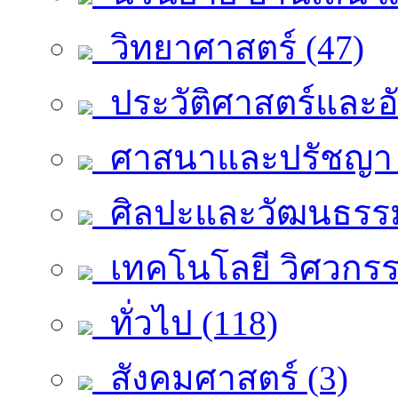
วิทยาศาสตร์ (47)
ประวัติศาสตร์และอัต
ศาสนาและปรัชญา 
ศิลปะและวัฒนธรรม
เทคโนโลยี วิศวกรร
ทั่วไป (118)
สังคมศาสตร์ (3)