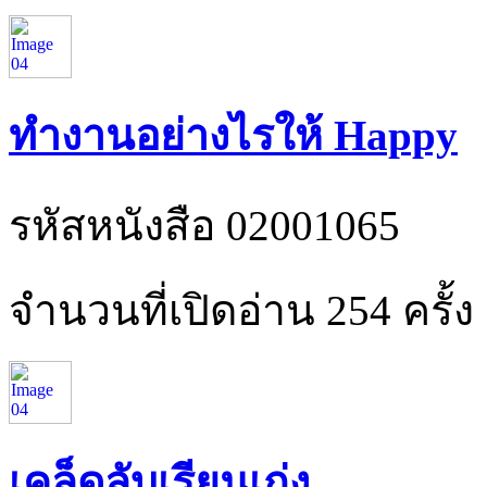
ทำงานอย่างไรให้ Happy
รหัสหนังสือ 02001065
จำนวนที่เปิดอ่าน 254 ครั้ง
เคล็ดลับเรียนเก่ง